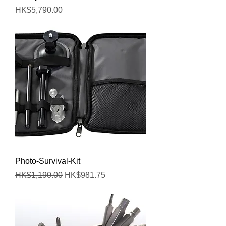
價格
HK$5,790.00
Photo-Survival-Kit
一般價格
促銷價格
HK$1,190.00
HK$981.75