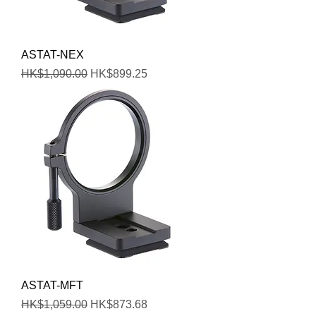
ASTAT-NEX
一般價格
促銷價格
HK$1,090.00
HK$899.25
ASTAT-MFT
一般價格
促銷價格
HK$1,059.00
HK$873.68