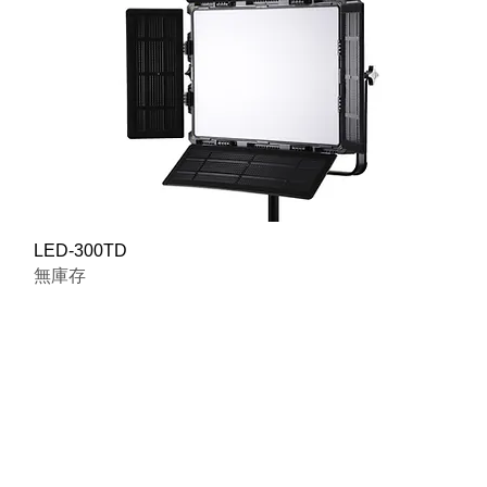
快速瀏覽
LED-300TD
無庫存