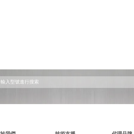
關於我們
技術支援
代理品牌