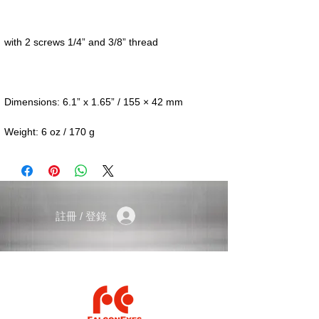
Weight: 6 oz / 170 g
註冊 / 登錄