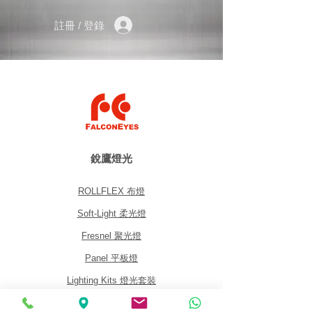
註冊 / 登錄
銳鷹燈光
ROLLFLEX 布燈
Soft-Light 柔光燈
Fresnel 聚光燈
Panel 平板燈
Lighting Kits 燈光套裝
Accessories 配件