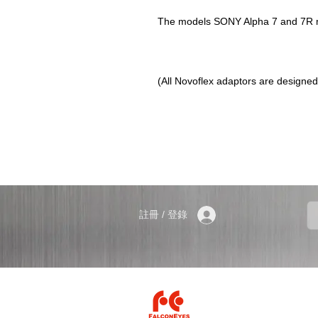
註冊 / 登錄